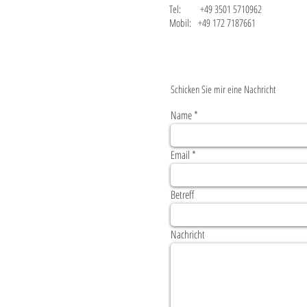
Tel: +49 3501 5710962
Mobil: +49 172 7187661
Schicken Sie mir eine Nachricht
Name
Email
Betreff
Nachricht