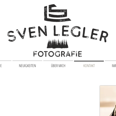
IE
NEUIGKEITEN
ÜBER MICH
KONTAKT
IM