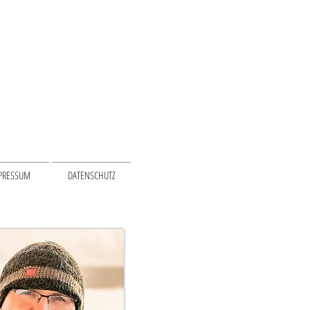
PRESSUM
DATENSCHUTZ