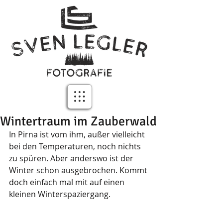
Wintertraum im Zauberwald
In Pirna ist vom ihm, außer vielleicht 
bei den Temperaturen, noch nichts 
zu spüren. Aber anderswo ist der 
Winter schon ausgebrochen. Kommt 
doch einfach mal mit auf einen 
kleinen Winterspaziergang.