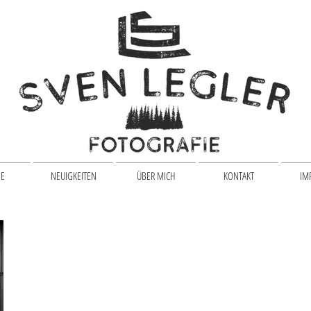
IE
NEUIGKEITEN
ÜBER MICH
KONTAKT
IM