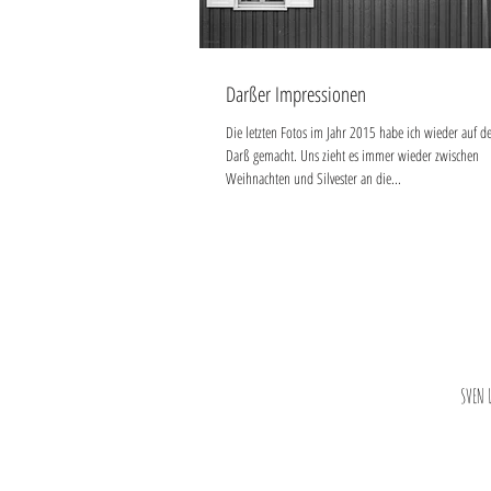
Darßer Impressionen
Die letzten Fotos im Jahr 2015 habe ich wieder auf 
Darß gemacht. Uns zieht es immer wieder zwischen
Weihnachten und Silvester an die...
SVEN 